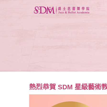
熱烈恭賀 SDM 星級藝術