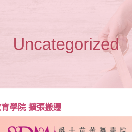
Uncategorized
教育學院 擴張搬遷