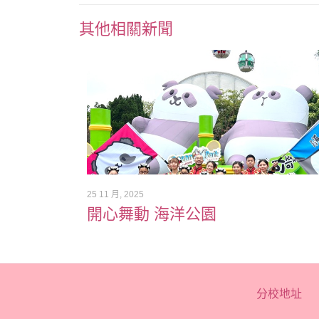
其他相關新聞
25 11 月, 2025
開心舞動 海洋公園
分校地址