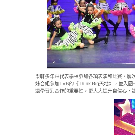
樂軒多年來代表學校參加各項表演和比賽，屢次
妹合組參加TVB的《Think Big天地》
還學習到合作的重要性，更大大提升自信心，