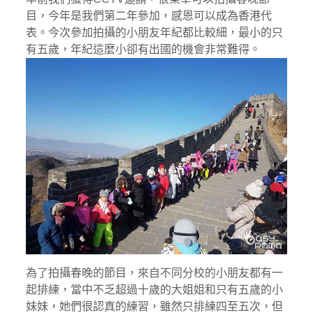
目，今年是我們第二年參加，感恩可以成為香港代
表。今次參加拍攝的小朋友年紀都比較細，最小的只
有五歲，年紀這麼小卻有出國的機會非常難得。
為了拍攝春晚的節目，來自不同分校的小朋友都有一
起排練，當中不乏超過十歲的大姐姐和只有五歲的小
妹妹，她們很認真的練習，雖然只排練四至五次，但