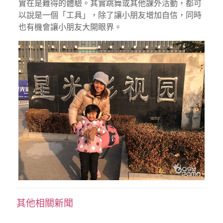
實在是難得的體驗。其實跳舞或其他課外活動，都可
以說是一個「工具」，除了讓小朋友增加自信，同時
也有機會讓小朋友大開眼界。
其他相關新聞