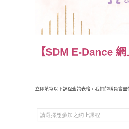
【SDM E-Danc
立即填寫以下課程查詢表格，我們的職員會盡