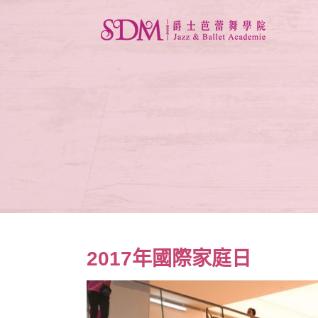
2017年國際家庭日