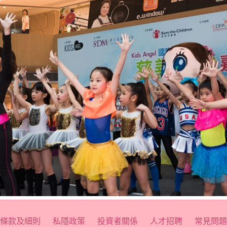
條款及細則
私隱政策
投資者關係
人才招聘
常見問題