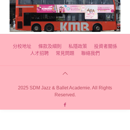
分校地址
條款及細則
私隱政策
投資者關係
人才招聘
常見問題
聯絡我們
2025 SDM Jazz & Ballet Academie. All Rights
Reserved.