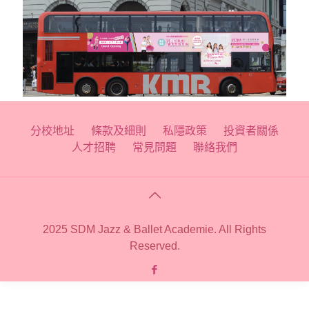
分校地址
條款及細則
私隱政策
投資者關係
人才招聘
常見問題
聯絡我們
2025 SDM Jazz & Ballet Academie. All Rights
Reserved.