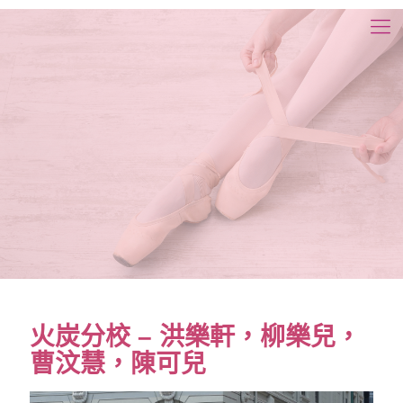
火炭分校 – 洪樂軒，柳樂兒，
曹汶慧，陳可兒