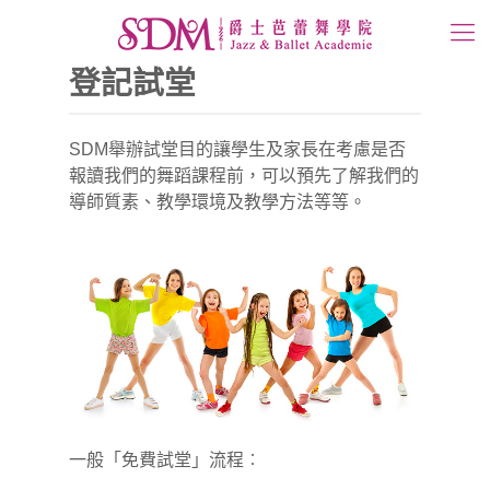
登記試堂
SDM舉辦試堂目的讓學生及家長在考慮是否
報讀我們的舞蹈課程前，可以預先了解我們的
導師質素、教學環境及教學方法等等。
一般「免費試堂」流程︰