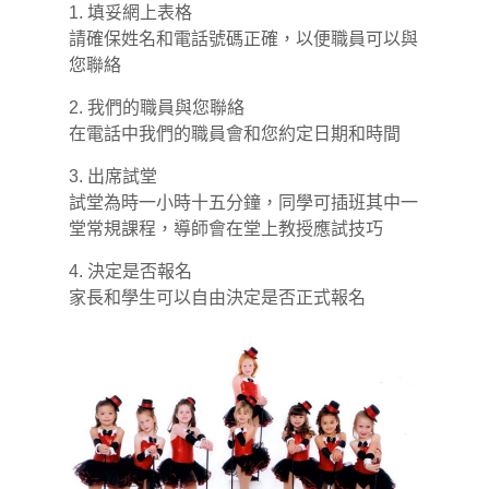
1. 填妥網上表格
請確保姓名和電話號碼正確，以便職員可以與
您聯絡
2. 我們的職員與您聯絡
在電話中我們的職員會和您約定日期和時間
3. 出席試堂
試堂為時一小時十五分鐘，同學可插班其中一
堂常規課程，導師會在堂上教授應試技巧
4. 決定是否報名
家長和學生可以自由決定是否正式報名