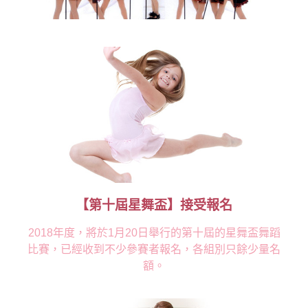
【第十屆星舞盃】接受報名
2018年度，將於1月20日舉行的第十屆的星舞盃舞蹈
比賽，已經收到不少參賽者報名，各組別只餘少量名
額。