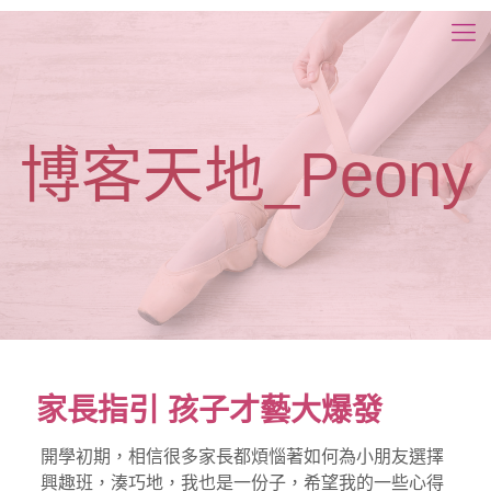
博客天地_Peony
家長指引 孩子才藝大爆發
開學初期，相信很多家長都煩惱著如何為小朋友選擇
興趣班，湊巧地，我也是一份子，希望我的一些心得