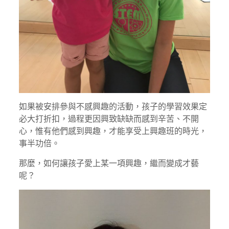
如果被安排參與不感興趣的活動，孩子的學習效果定
必大打折扣，過程更因興致缺缺而感到辛苦、不開
心，惟有他們感到興趣，才能享受上興趣班的時光，
事半功倍。
那麼，如何讓孩子愛上某一項興趣，繼而變成才藝
呢？