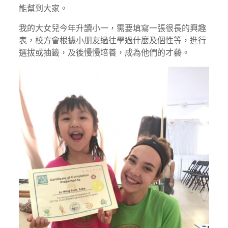
能幫到大家。
我的大女兒今年升讀小一，需要填寫一張很長的興趣
表，校方會根據小朋友過往學過什麼及個性等，進行
選拔或抽籤，及後慢慢培養，成為他們的才藝。