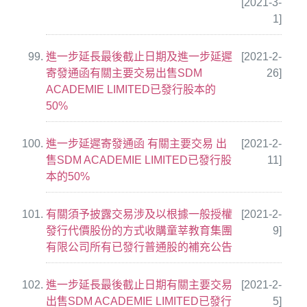
[2021-3-
1]
進一步延長最後截止日期及進一步延遲
[2021-2-
寄發通函有關主要交易出售SDM
26]
ACADEMIE LIMITED已發行股本的
50%
進一步延遲寄發通函 有關主要交易 出
[2021-2-
售SDM ACADEMIE LIMITED已發行股
11]
本的50%
有關須予披露交易涉及以根據一般授權
[2021-2-
發行代價股份的方式收購童莘教育集團
9]
有限公司所有已發行普通股的補充公告
進一步延長最後截止日期有關主要交易
[2021-2-
出售SDM ACADEMIE LIMITED已發行
5]