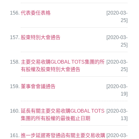
代表委任表格
[2020-03-
25]
股東特別大會通告
[2020-03-
25]
主要交易收購GLOBAL TOTS集團的所
[2020-03-
有股權及股東特別大會通告
25]
董事會會議通告
[2020-03-
19]
延長有關主要交易收購GLOBAL TOTS
[2020-03-
集團的所有股權的最後截止日期
13]
進一步延遲寄發通函有關主要交易收購
[2020-03-