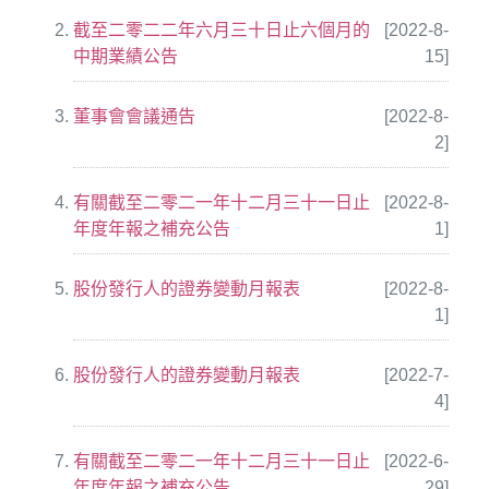
截至二零二二年六月三十日止六個月的
[2022-8-
中期業績公告
15]
董事會會議通告
[2022-8-
2]
有關截至二零二一年十二月三十一日止
[2022-8-
年度年報之補充公告
1]
股份發行人的證券變動月報表
[2022-8-
1]
股份發行人的證券變動月報表
[2022-7-
4]
有關截至二零二一年十二月三十一日止
[2022-6-
年度年報之補充公告
29]