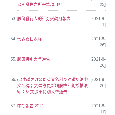
公開發售之所得款項用途
23]
股份發行人的證券變動月報表
[2021-9-
1]
代表委任表格
[2021-8-
26]
股東特別大會通告
[2021-8-
26]
(1)建議更改公司英文名稱及建議採納中
[2021-8-
文名稱；(2)建議更新購股權計劃授權限
26]
額；及(3)股東特別大會通告
中期報告 2021
[2021-8-
11]