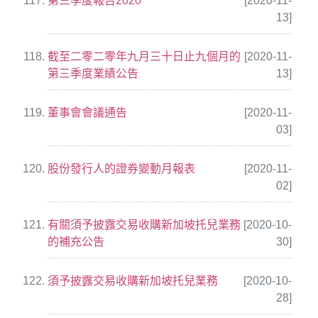
第三季度報告2020
[2020-11-
13]
截至二零二零年九月三十日止九個月的
[2020-11-
第三季度業績公告
13]
董事會會議通告
[2020-11-
03]
股份發行人的證券變動月報表
[2020-11-
02]
有關須予披露交易收購新加坡托兒業務
[2020-10-
的補充公告
30]
須予披露交易收購新加坡托兒業務
[2020-10-
28]