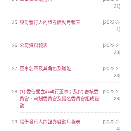
21]
股份發行人的證券變動月報表
[2022-3-
1]
公司資料報表
[2022-2-
28]
董事名單及其角色及職能
[2022-2-
28]
(1) 委任獨立非執行董事；及(2) 審核委
[2022-2-
員會、薪酬委員會及提名委員會組成變
28]
動
股份發行人的證券變動月報表
[2022-2-
4]