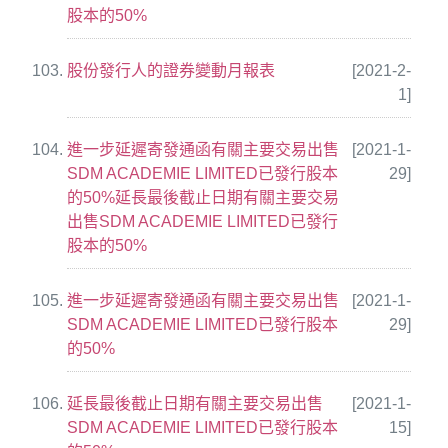
股本的50%
股份發行人的證券變動月報表
[2021-2-
1]
進一步延遲寄發通函有關主要交易出售
[2021-1-
SDM ACADEMIE LIMITED已發行股本
29]
的50%延長最後截止日期有關主要交易
出售SDM ACADEMIE LIMITED已發行
股本的50%
進一步延遲寄發通函有關主要交易出售
[2021-1-
SDM ACADEMIE LIMITED已發行股本
29]
的50%
延長最後截止日期有關主要交易出售
[2021-1-
SDM ACADEMIE LIMITED已發行股本
15]