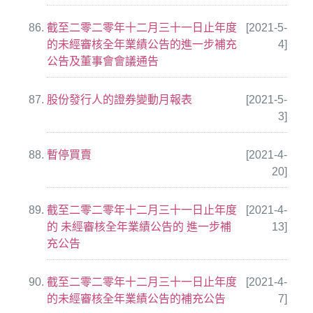
截至二零二零年十二月三十一日止年度
[2021-5-
的未經審核全年業績公告的進一步補充
4]
公告及董事會會議通告
股份發行人的證券變動月報表
[2021-5-
3]
暫停買賣
[2021-4-
20]
截至二零二零年十二月三十一日止年度
[2021-4-
的 未經審核全年業績公告的 進一步補
13]
充公告
截至二零二零年十二月三十一日止年度
[2021-4-
的未經審核全年業績公告的補充公告
7]