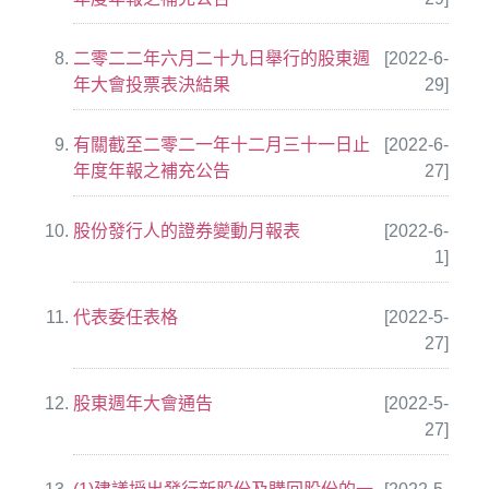
二零二二年六月二十九日舉行的股東週
[2022-6-
年大會投票表決結果
29]
有關截至二零二一年十二月三十一日止
[2022-6-
年度年報之補充公告
27]
股份發行人的證券變動月報表
[2022-6-
1]
代表委任表格
[2022-5-
27]
股東週年大會通告
[2022-5-
27]