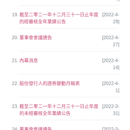
截至二零二一年十二月三十一日止年度
[2022-4-
的經審核全年業績公告
29]
董事會會議通告
[2022-4-
27]
內幕消息
[2022-4-
14]
股份發行人的證券變動月報表
[2022-4-
1]
截至二零二一年十二月三十一日止年度
[2022-3-
的未經審核全年業績公告
31]
董事會會議通告
[2022-3-