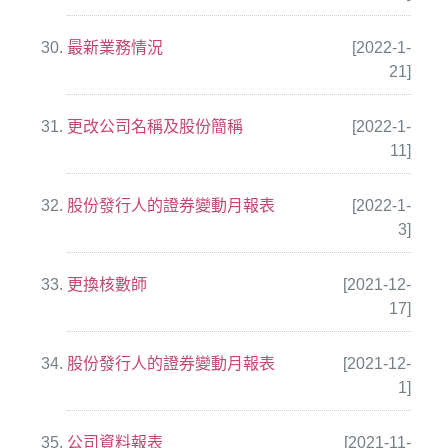
最新業務情況
[2022-1-
21]
更改公司名稱及股份簡稱
[2022-1-
11]
股份發行人的證券變動月報表
[2022-1-
3]
更換核數師
[2021-12-
17]
股份發行人的證券變動月報表
[2021-12-
1]
公司資料報表
[2021-11-