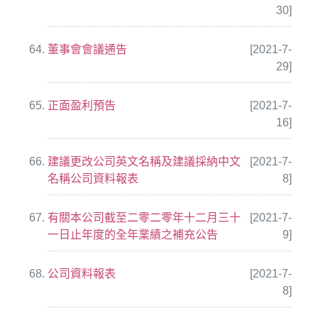
30]
董事會會議通告
[2021-7-
29]
正面盈利預告
[2021-7-
16]
建議更改公司英文名稱及建議採納中文
[2021-7-
名稱公司資料報表
8]
有關本公司截至二零二零年十二月三十
[2021-7-
一日止年度的全年業績之補充公告
9]
公司資料報表
[2021-7-
8]