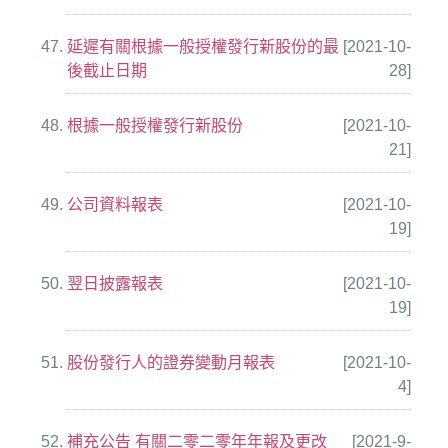
延遲有關根據一般授權發行新股份的最
[2021-10-
後截止日期
28]
根據一般授權發行新股份
[2021-10-
21]
公司資料報表
[2021-10-
19]
翌日披露報表
[2021-10-
19]
股份發行人的證券變動月報表
[2021-10-
4]
補充公告 有關二零二零年年報及更改
[2021-9-