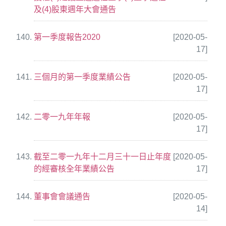
及(4)股東週年大會通告
第一季度報告2020
[2020-05-
17]
三個月的第一季度業績公告
[2020-05-
17]
二零一九年年報
[2020-05-
17]
截至二零一九年十二月三十一日止年度
[2020-05-
的經審核全年業績公告
17]
董事會會議通告
[2020-05-
14]