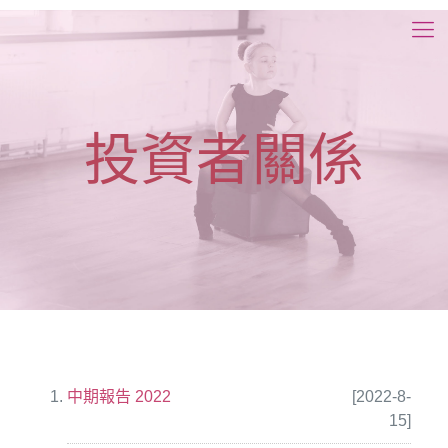
投資者關係
中期報告 2022
[2022-8-
15]