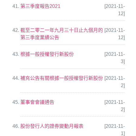
第三季度報告2021
[2021-11-
12]
截至二零二一年九月三十日止九個月的
[2021-11-
第三季度業績公告
12]
根據一般授權發行新股份
[2021-11-
3]
補充公告有關根據一般授權發行新股份
[2021-11-
2]
董事會會議通告
[2021-11-
2]
股份發行人的證券變動月報表
[2021-11-
1]