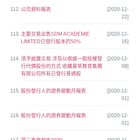
公司資料報表
[2020-12-
22]
主要交易出售SDM ACADEMIE
[2020-12-
LIMITED已發行股本的50%
16]
須予披露交易 涉及以根據一般授權發
[2020-12-
行代價股份的方式 收購童莘教育集團
08]
有限公司所有已發行普通股
股份發行人的證券變動月報表
[2020-12-
01]
股份發行人的證券變動月報表
[2020-12-
01]