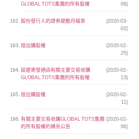
GLOBAL TOTS集團的所有股權
06]
股份發行人的證券變動月報表
[2020-03-
02]
授出購股權
[2020-02-
25]
延遲寄發通函有關主要交易收購
[2020-02-
GLOBAL TOTS集團的所有股權
13]
授出購股權
[2020-02-
11]
有關主要交易收購GLOBAL TOTS集團
[2020-02-
的所有股權的補充公告
06]