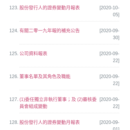
股份發行人的證券變動月報表
[2020-10-
05]
有關二零一九年報的補充公告
[2020-09-
30]
公司資料報表
[2020-09-
22]
董事名單及其角色及職能
[2020-09-
22]
(1)委任獨立非執行董事；及 (2)審核委
[2020-09-
員會組成變動
22]
股份發行人的證券變動月報表
[2020-09-
01]