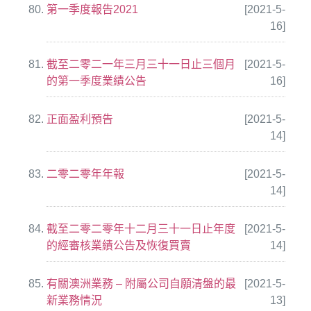
第一季度報告2021
[2021-5-
16]
截至二零二一年三月三十一日止三個月
[2021-5-
的第一季度業績公告
16]
正面盈利預告
[2021-5-
14]
二零二零年年報
[2021-5-
14]
截至二零二零年十二月三十一日止年度
[2021-5-
的經審核業績公告及恢復買賣
14]
有關澳洲業務 – 附屬公司自願清盤的最
[2021-5-
新業務情況
13]