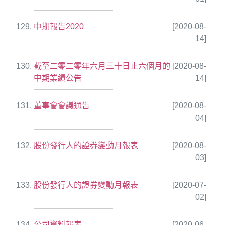
中期報告2020
[2020-08-
14]
截至二零二零年六月三十日止六個月的
[2020-08-
中期業績公告
14]
董事會會議通告
[2020-08-
04]
股份發行人的證券變動月報表
[2020-08-
03]
股份發行人的證券變動月報表
[2020-07-
02]
公司資料報表
[2020-06-