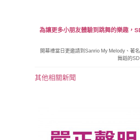
為讓更多小朋友體驗到跳舞的樂趣，SD
開幕禮當日更邀請到Sanrio My Mel
舞蹈的SD
其他相關新聞