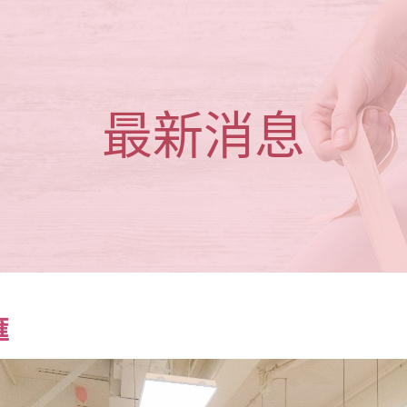
最新消息
匯