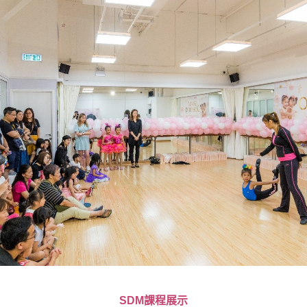
舞動工作坊