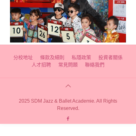
分校地址
條款及細則
私隱政策
投資者關係
人才招聘
常見問題
聯絡我們
2025 SDM Jazz & Ballet Academie. All Rights
Reserved.